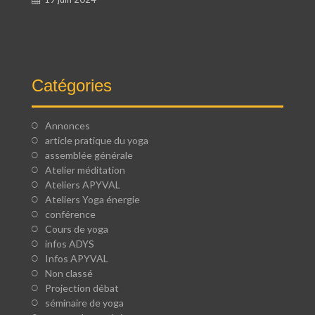
Catégories
Annonces
article pratique du yoga
assemblée générale
Atelier méditation
Ateliers APYVAL
Ateliers Yoga énergie
conférence
Cours de yoga
infos ADYS
Infos APYVAL
Non classé
Projection débat
séminaire de yoga