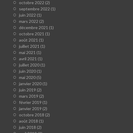
octobre 2022
(2)
septembre 2022
(1)
juin 2022
(1)
mars 2022
(2)
décembre 2021
(1)
octobre 2021
(1)
août 2021
(1)
juillet 2021
(1)
mai 2021
(1)
avril 2021
(1)
juillet 2020
(1)
juin 2020
(1)
mai 2020
(5)
janvier 2020
(1)
juin 2019
(2)
mars 2019
(2)
février 2019
(1)
janvier 2019
(2)
octobre 2018
(2)
août 2018
(1)
juin 2018
(2)