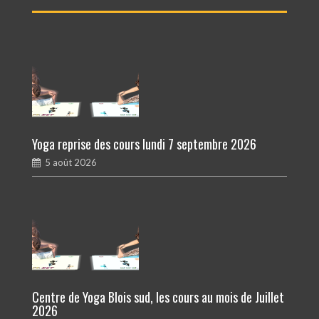
Yoga reprise des cours lundi 7 septembre 2026
5 août 2026
Centre de Yoga Blois sud, les cours au mois de Juillet
2026