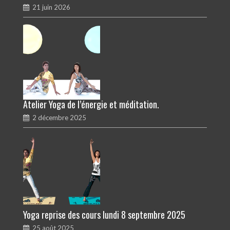
21 juin 2026
Atelier Yoga de l’énergie et méditation.
2 décembre 2025
Yoga reprise des cours lundi 8 septembre 2025
25 août 2025