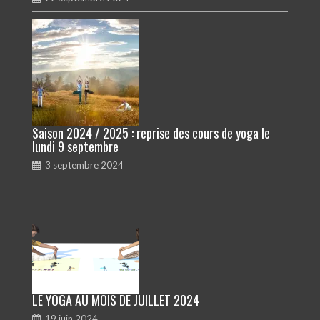
Saison 2024 / 2025 : reprise des cours de yoga le
lundi 9 septembre
3 septembre 2024
LE YOGA AU MOIS DE JUILLET 2024
19 juin 2024