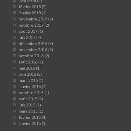
avril 2018
(2)
février 2018
(2)
janvier 2018
(1)
novembre 2017
(2)
octobre 2017
(2)
août 2017
(1)
juin 2017
(2)
décembre 2016
(3)
novembre 2016
(2)
octobre 2016
(2)
août 2016
(1)
mai 2016
(1)
avril 2016
(2)
mars 2016
(1)
janvier 2016
(1)
octobre 2015
(1)
août 2015
(1)
juin 2015
(1)
mars 2015
(1)
février 2015
(4)
janvier 2015
(1)