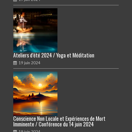
Ateliers d’été 2024 / Yoga et Méditation
19 juin 2024
Conscience Non Locale et Expériences de Mort
Imminente / Conférence du 14 juin 2024
19 juin 2024