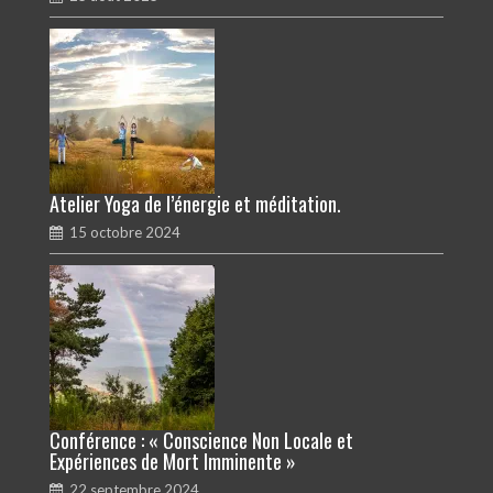
Atelier Yoga de l’énergie et méditation.
15 octobre 2024
Conférence : « Conscience Non Locale et
Expériences de Mort Imminente »
22 septembre 2024