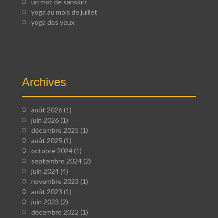
un mot de sanskrit
yoga au mois de juillet
yoga des yeux
Archives
août 2026
(1)
juin 2026
(1)
décembre 2025
(1)
août 2025
(1)
octobre 2024
(1)
septembre 2024
(2)
juin 2024
(4)
novembre 2023
(1)
août 2023
(1)
juin 2023
(2)
décembre 2022
(1)