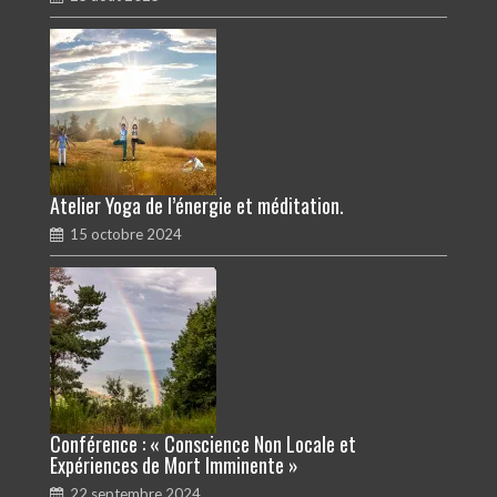
Atelier Yoga de l’énergie et méditation.
15 octobre 2024
Conférence : « Conscience Non Locale et
Expériences de Mort Imminente »
22 septembre 2024