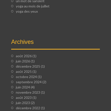
un mot de sanskrit
yoga au mois de juillet
yoga des yeux
Archives
août 2026
(1)
juin 2026
(1)
décembre 2025
(1)
août 2025
(1)
octobre 2024
(1)
septembre 2024
(2)
juin 2024
(4)
novembre 2023
(1)
août 2023
(1)
juin 2023
(2)
décembre 2022
(1)