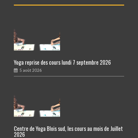
Yoga reprise des cours lundi 7 septembre 2026
5 août 2026
Centre de Yoga Blois sud, les cours au mois de Juillet
2026