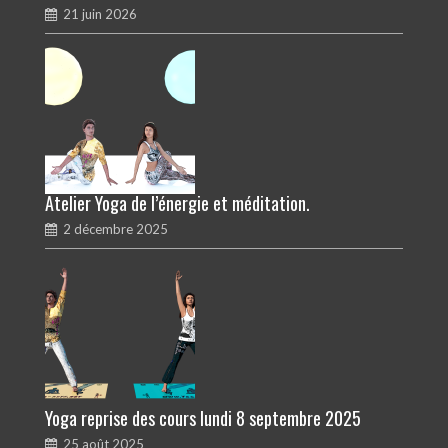
21 juin 2026
Atelier Yoga de l’énergie et méditation.
2 décembre 2025
Yoga reprise des cours lundi 8 septembre 2025
25 août 2025