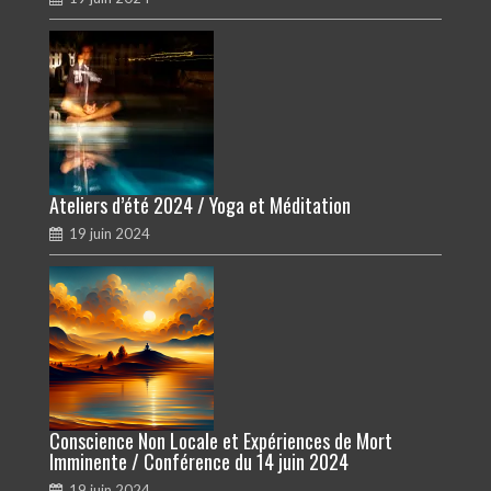
Ateliers d’été 2024 / Yoga et Méditation
19 juin 2024
Conscience Non Locale et Expériences de Mort
Imminente / Conférence du 14 juin 2024
19 juin 2024