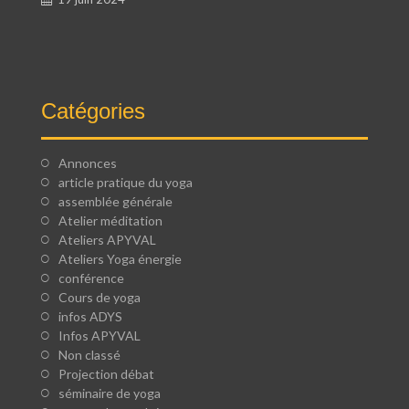
Catégories
Annonces
article pratique du yoga
assemblée générale
Atelier méditation
Ateliers APYVAL
Ateliers Yoga énergie
conférence
Cours de yoga
infos ADYS
Infos APYVAL
Non classé
Projection débat
séminaire de yoga