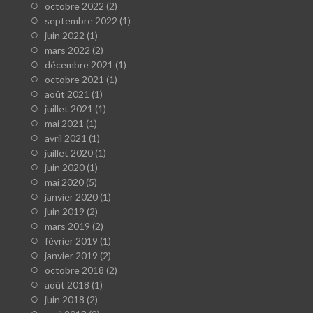
octobre 2022
(2)
septembre 2022
(1)
juin 2022
(1)
mars 2022
(2)
décembre 2021
(1)
octobre 2021
(1)
août 2021
(1)
juillet 2021
(1)
mai 2021
(1)
avril 2021
(1)
juillet 2020
(1)
juin 2020
(1)
mai 2020
(5)
janvier 2020
(1)
juin 2019
(2)
mars 2019
(2)
février 2019
(1)
janvier 2019
(2)
octobre 2018
(2)
août 2018
(1)
juin 2018
(2)