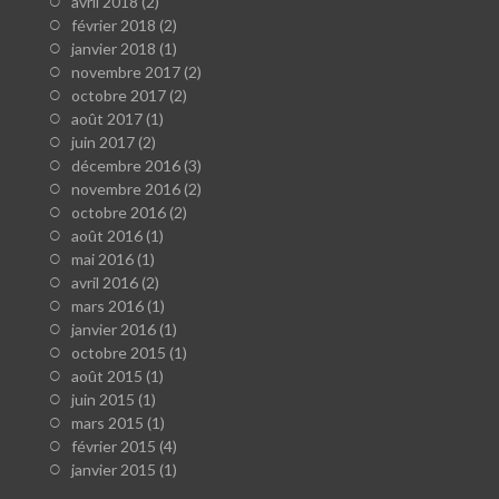
avril 2018
(2)
février 2018
(2)
janvier 2018
(1)
novembre 2017
(2)
octobre 2017
(2)
août 2017
(1)
juin 2017
(2)
décembre 2016
(3)
novembre 2016
(2)
octobre 2016
(2)
août 2016
(1)
mai 2016
(1)
avril 2016
(2)
mars 2016
(1)
janvier 2016
(1)
octobre 2015
(1)
août 2015
(1)
juin 2015
(1)
mars 2015
(1)
février 2015
(4)
janvier 2015
(1)