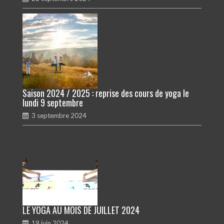
Saison 2024 / 2025 : reprise des cours de yoga le
lundi 9 septembre
3 septembre 2024
LE YOGA AU MOIS DE JUILLET 2024
19 juin 2024