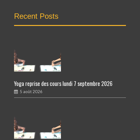
Recent Posts
Yoga reprise des cours lundi 7 septembre 2026
5 août 2026