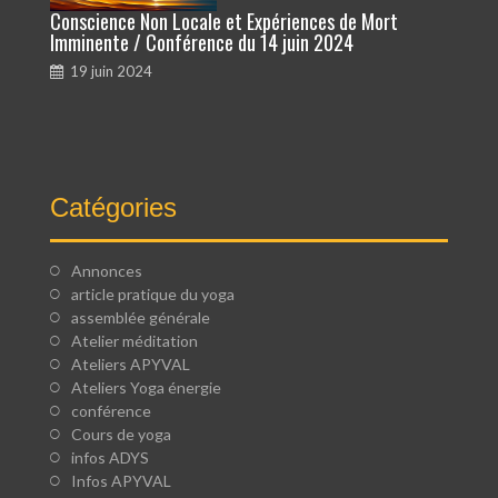
Conscience Non Locale et Expériences de Mort
Imminente / Conférence du 14 juin 2024
19 juin 2024
Catégories
Annonces
article pratique du yoga
assemblée générale
Atelier méditation
Ateliers APYVAL
Ateliers Yoga énergie
conférence
Cours de yoga
infos ADYS
Infos APYVAL