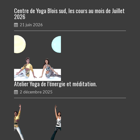
Centre de Yoga Blois sud, les cours au mois de Juillet
2026
21 juin 2026
Atelier Yoga de l’énergie et méditation.
2 décembre 2025