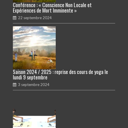
Conférence : « Conscience Non Locale et
Expériences de Mort Imminente »
22 septembre 2024
Saison 2024 / 2025 : reprise des cours de yoga le
lundi 9 septembre
3 septembre 2024