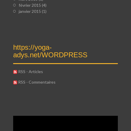
février 2015
(4)
janvier 2015
(1)
https://yoga-
adys.net/WORDPRESS
RSS - Articles
RSS - Commentaires