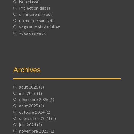
Non classé
Projection débat
séminaire de yoga
un mot de sanskrit
yoga au mois de juillet
yoga des yeux
Archives
août 2026
(1)
juin 2026
(1)
décembre 2025
(1)
août 2025
(1)
octobre 2024
(1)
septembre 2024
(2)
juin 2024
(4)
novembre 2023
(1)