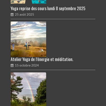
Yoga reprise des cours lundi 8 septembre 2025
25 août 2025
Atelier Yoga de l’énergie et méditation.
15 octobre 2024