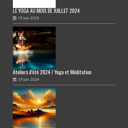
LE YOGA AU MOIS DE JUILLET 2024
19 juin 2024
Ateliers d’été 2024 / Yoga et Méditation
19 juin 2024