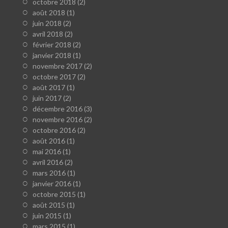
octobre 2018
(2)
août 2018
(1)
juin 2018
(2)
avril 2018
(2)
février 2018
(2)
janvier 2018
(1)
novembre 2017
(2)
octobre 2017
(2)
août 2017
(1)
juin 2017
(2)
décembre 2016
(3)
novembre 2016
(2)
octobre 2016
(2)
août 2016
(1)
mai 2016
(1)
avril 2016
(2)
mars 2016
(1)
janvier 2016
(1)
octobre 2015
(1)
août 2015
(1)
juin 2015
(1)
mars 2015
(1)