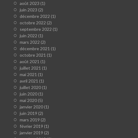
août 2023
(1)
juin 2023
(2)
décembre 2022
(1)
octobre 2022
(2)
septembre 2022
(1)
juin 2022
(1)
mars 2022
(2)
décembre 2021
(1)
octobre 2021
(1)
août 2021
(1)
juillet 2021
(1)
mai 2021
(1)
avril 2021
(1)
juillet 2020
(1)
juin 2020
(1)
mai 2020
(5)
janvier 2020
(1)
juin 2019
(2)
mars 2019
(2)
février 2019
(1)
janvier 2019
(2)