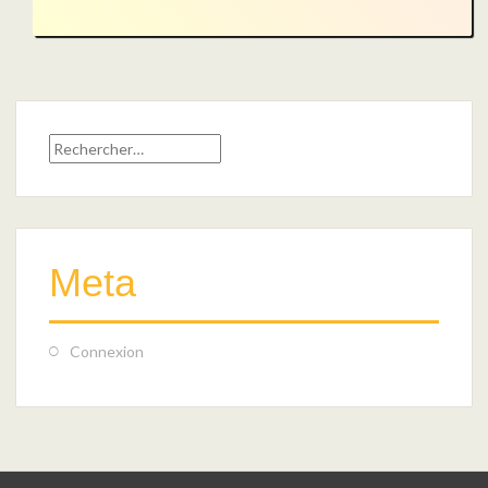
Rechercher :
Meta
Connexion