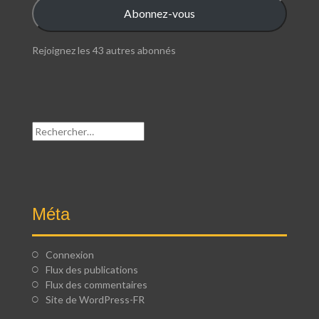
mail
Abonnez-vous
Rejoignez les 43 autres abonnés
Rechercher :
Méta
Connexion
Flux des publications
Flux des commentaires
Site de WordPress-FR