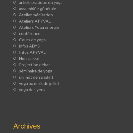
article pratique du yoga
assemblée générale
Atelier méditation
Ateliers APYVAL
Ateliers Yoga énergie
conférence
Cours de yoga
infos ADYS
Infos APYVAL
Non classé
Projection débat
séminaire de yoga
un mot de sanskrit
yoga au mois de juillet
yoga des yeux
Archives