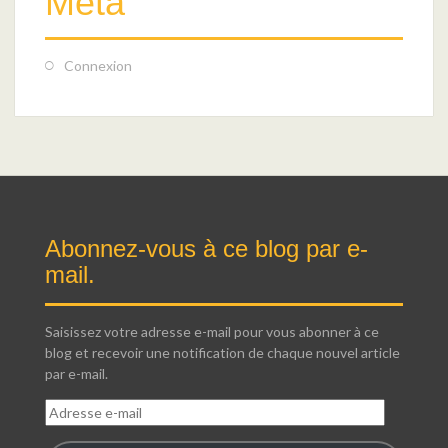
Meta
Connexion
Abonnez-vous à ce blog par e-
mail.
Saisissez votre adresse e-mail pour vous abonner à ce
blog et recevoir une notification de chaque nouvel article
par e-mail.
Adresse
e-