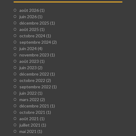
août 2026
(1)
juin 2026
(1)
décembre 2025
(1)
août 2025
(1)
octobre 2024
(1)
septembre 2024
(2)
juin 2024
(4)
novembre 2023
(1)
août 2023
(1)
juin 2023
(2)
décembre 2022
(1)
octobre 2022
(2)
septembre 2022
(1)
juin 2022
(1)
mars 2022
(2)
décembre 2021
(1)
octobre 2021
(1)
août 2021
(1)
juillet 2021
(1)
mai 2021
(1)