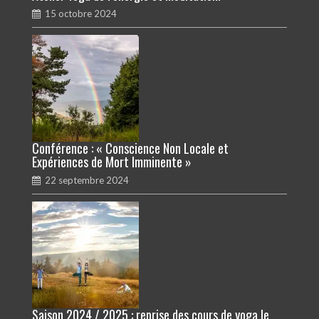
15 octobre 2024
Conférence : « Conscience Non Locale et
Expériences de Mort Imminente »
22 septembre 2024
Saison 2024 / 2025 : reprise des cours de yoga le