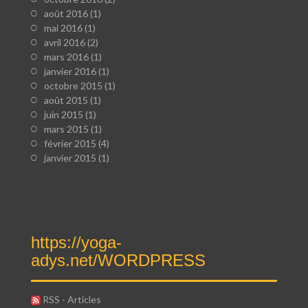
août 2016
(1)
mai 2016
(1)
avril 2016
(2)
mars 2016
(1)
janvier 2016
(1)
octobre 2015
(1)
août 2015
(1)
juin 2015
(1)
mars 2015
(1)
février 2015
(4)
janvier 2015
(1)
https://yoga-
adys.net/WORDPRESS
RSS - Articles