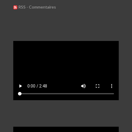
RSS - Commentaires