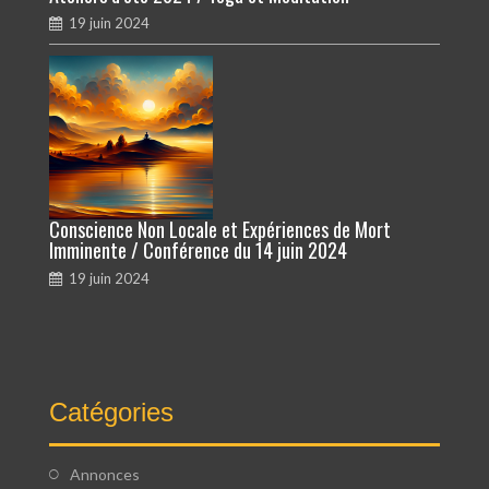
19 juin 2024
Conscience Non Locale et Expériences de Mort
Imminente / Conférence du 14 juin 2024
19 juin 2024
Catégories
Annonces