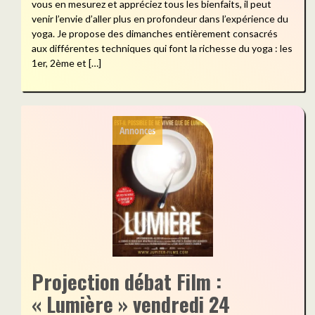
vous en mesurez et appréciez tous les bienfaits, il peut
venir l’envie d’aller plus en profondeur dans l’expérience du
yoga. Je propose des dimanches entièrement consacrés
aux différentes techniques qui font la richesse du yoga : les
1er, 2ème et […]
Annonces
Projection débat Film :
« Lumière » vendredi 24