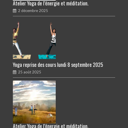
Atelier Yoga de l’énergie et méditation.
2 décembre 2025
Yoga reprise des cours lundi 8 septembre 2025
25 août 2025
Atelier Yoga de l’énergie et méditation.