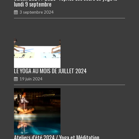
lundi 9 septembre
3 septembre 2024
LE YOGA AU MOIS DE JUILLET 2024
19 juin 2024
Ateliers d’été 2024 / Yoga et Méditation