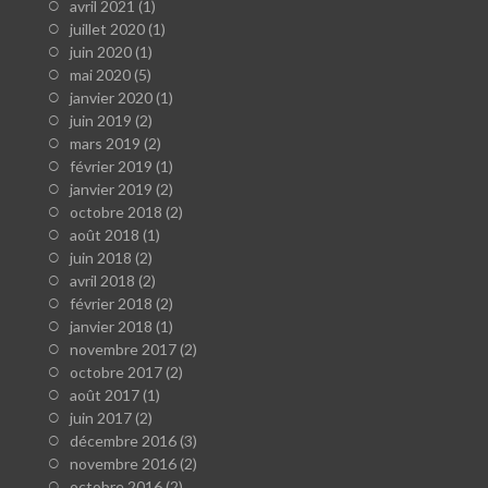
avril 2021
(1)
juillet 2020
(1)
juin 2020
(1)
mai 2020
(5)
janvier 2020
(1)
juin 2019
(2)
mars 2019
(2)
février 2019
(1)
janvier 2019
(2)
octobre 2018
(2)
août 2018
(1)
juin 2018
(2)
avril 2018
(2)
février 2018
(2)
janvier 2018
(1)
novembre 2017
(2)
octobre 2017
(2)
août 2017
(1)
juin 2017
(2)
décembre 2016
(3)
novembre 2016
(2)
octobre 2016
(2)