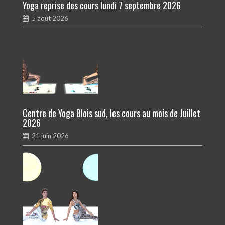
Yoga reprise des cours lundi 7 septembre 2026
5 août 2026
Centre de Yoga Blois sud, les cours au mois de Juillet
2026
21 juin 2026