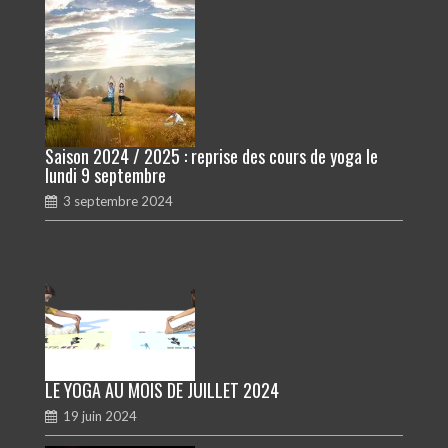
Saison 2024 / 2025 : reprise des cours de yoga le
lundi 9 septembre
3 septembre 2024
LE YOGA AU MOIS DE JUILLET 2024
19 juin 2024