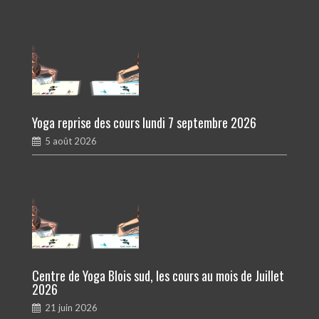
Yoga reprise des cours lundi 7 septembre 2026
5 août 2026
Centre de Yoga Blois sud, les cours au mois de Juillet
2026
21 juin 2026