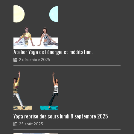
Atelier Yoga de l’énergie et méditation.
2 décembre 2025
Yoga reprise des cours lundi 8 septembre 2025
25 août 2025