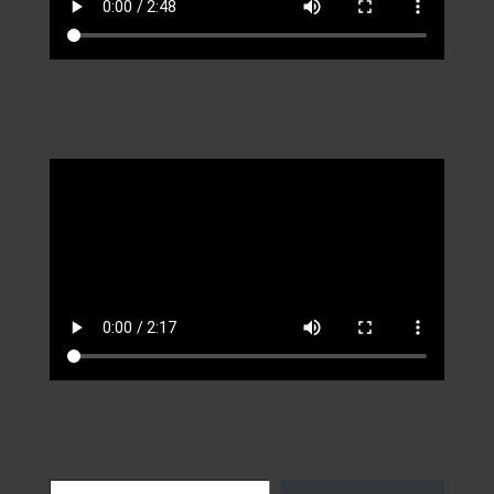
Saisissez votre adresse e-mail…