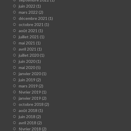
juin 2022
(1)
mars 2022
(2)
décembre 2021
(1)
octobre 2021
(1)
août 2021
(1)
juillet 2021
(1)
mai 2021
(1)
avril 2021
(1)
juillet 2020
(1)
juin 2020
(1)
mai 2020
(5)
janvier 2020
(1)
juin 2019
(2)
mars 2019
(2)
février 2019
(1)
janvier 2019
(2)
octobre 2018
(2)
août 2018
(1)
juin 2018
(2)
avril 2018
(2)
février 2018
(2)