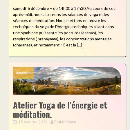
samedi 6 décembre – de 14h00 à 17h30 Au cours de cet
après-midi, nous alternons les séances de yoga et les
séances de méditation. Nous mettons en œuvre les
techniques du yoga de l’énergie, techniques alliant dans
une symbiose puissante les postures (asanas), les
respirations ( pranayama), les concentrations mentales
(dharanas), et notamment : C’est la […]
Annonces
Atelier Yoga de l’énergie et
méditation.
15 octobre 2024
Prakriti Vayu