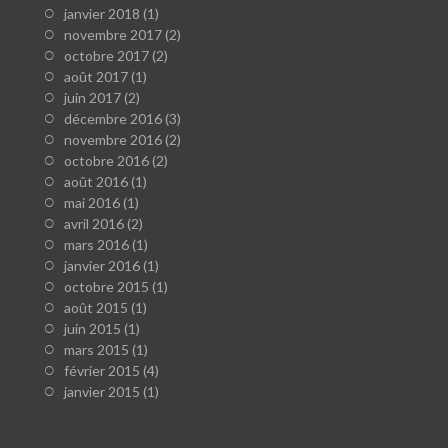
janvier 2018
(1)
novembre 2017
(2)
octobre 2017
(2)
août 2017
(1)
juin 2017
(2)
décembre 2016
(3)
novembre 2016
(2)
octobre 2016
(2)
août 2016
(1)
mai 2016
(1)
avril 2016
(2)
mars 2016
(1)
janvier 2016
(1)
octobre 2015
(1)
août 2015
(1)
juin 2015
(1)
mars 2015
(1)
février 2015
(4)
janvier 2015
(1)