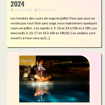
2024
19 juin 2024
Prakriti Vayu
Les horaires des cours de yoga en juillet Pour que vous ne
restiez pas tout l’été sans yoga, nous maintenons quelques
cours en juillet : Les mardis 2, 9, 16 et 23 à 10h et à 18h, Les
mercredis 3, 10, 17 et 24 à 10h et 18h30, Ces ateliers sont
ouverts à tous ceux qui […]
Annonces