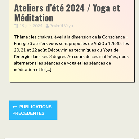
Ateliers d’été 2024 / Yoga et
Méditation
19 juin 2024
Prakriti Vayu
Thème : les chakras, éveil à la dimension de la Conscience –
Energie 3 ateliers vous sont proposés de 9h30 à 12h30 : les
20, 21 et 22 août Découvrir les techniques du Yoga de
l’énergie dans ses 3 degrés Au cours de ces matinées, nous
alternerons les séances de yoga et les séances de
méditation et le […]
PUBLICATIONS
PRÉCÉDENTES