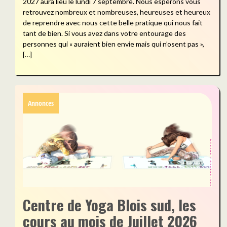
2027 aura lieu le lundi 7 septembre. Nous espérons vous
retrouvez nombreux et nombreuses, heureuses et heureux
de reprendre avec nous cette belle pratique qui nous fait
tant de bien. Si vous avez dans votre entourage des
personnes qui « auraient bien envie mais qui n’osent pas »,
[…]
Annonces
Centre de Yoga Blois sud, les
cours au mois de Juillet 2026