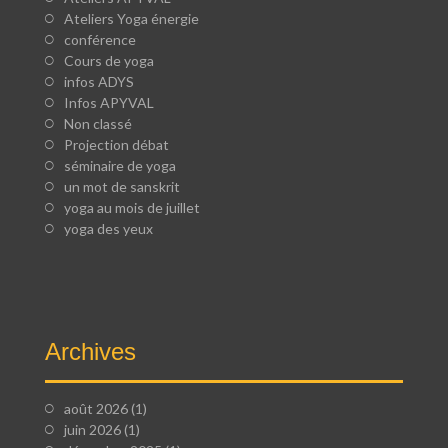
Ateliers Yoga énergie
conférence
Cours de yoga
infos ADYS
Infos APYVAL
Non classé
Projection débat
séminaire de yoga
un mot de sanskrit
yoga au mois de juillet
yoga des yeux
Archives
août 2026
(1)
juin 2026
(1)