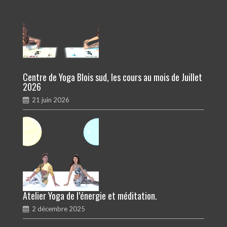
Centre de Yoga Blois sud, les cours au mois de Juillet
2026
21 juin 2026
Atelier Yoga de l’énergie et méditation.
2 décembre 2025