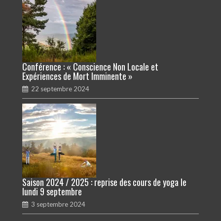
Conférence : « Conscience Non Locale et
Expériences de Mort Imminente »
22 septembre 2024
Saison 2024 / 2025 : reprise des cours de yoga le
lundi 9 septembre
3 septembre 2024