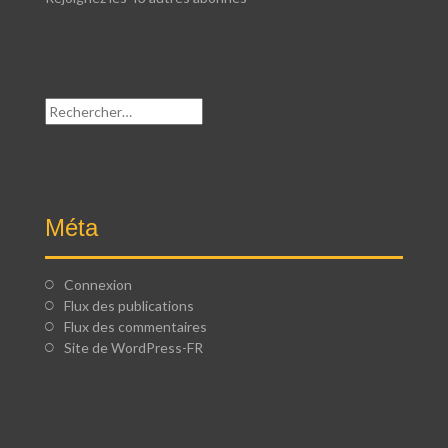
Rechercher :
Méta
Connexion
Flux des publications
Flux des commentaires
Site de WordPress-FR