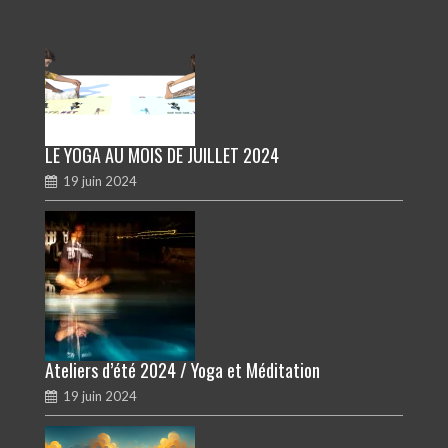
LE YOGA AU MOIS DE JUILLET 2024
19 juin 2024
Ateliers d’été 2024 / Yoga et Méditation
19 juin 2024