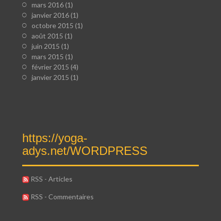
mars 2016
(1)
janvier 2016
(1)
octobre 2015
(1)
août 2015
(1)
juin 2015
(1)
mars 2015
(1)
février 2015
(4)
janvier 2015
(1)
https://yoga-
adys.net/WORDPRESS
RSS - Articles
RSS - Commentaires