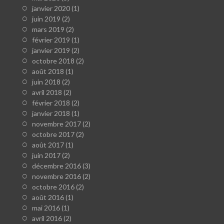
janvier 2020
(1)
juin 2019
(2)
mars 2019
(2)
février 2019
(1)
janvier 2019
(2)
octobre 2018
(2)
août 2018
(1)
juin 2018
(2)
avril 2018
(2)
février 2018
(2)
janvier 2018
(1)
novembre 2017
(2)
octobre 2017
(2)
août 2017
(1)
juin 2017
(2)
décembre 2016
(3)
novembre 2016
(2)
octobre 2016
(2)
août 2016
(1)
mai 2016
(1)
avril 2016
(2)