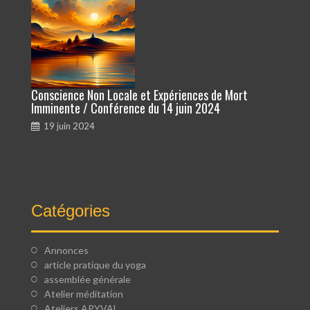
Conscience Non Locale et Expériences de Mort
Imminente / Conférence du 14 juin 2024
19 juin 2024
Catégories
Annonces
article pratique du yoga
assemblée générale
Atelier méditation
Ateliers APYVAL