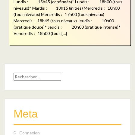
Lundis : 15h45 (confirmés)* Lundis : 18h00 (tous
niveaux)* Mardis : 18h15 (initiés) Mercredis : 10h00
(tous niveaux) Mercredis : 17h00 (tous niveaux)
Mercredis : 18h45 (tous niveaux) Jeudis : 10h00
(pratique douce)* Jeudis : 20h00 (pratique intense)*
Vendredis : 18h00 (tous […]
Rechercher :
Meta
Connexion