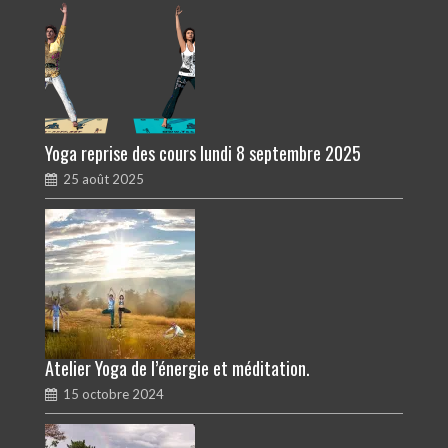
Yoga reprise des cours lundi 8 septembre 2025
25 août 2025
Atelier Yoga de l’énergie et méditation.
15 octobre 2024