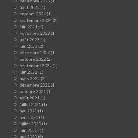
décembre 2025
(1)
août 2025
(1)
octobre 2024
(1)
septembre 2024
(2)
juin 2024
(4)
novembre 2023
(1)
août 2023
(1)
juin 2023
(2)
décembre 2022
(1)
octobre 2022
(2)
septembre 2022
(1)
juin 2022
(1)
mars 2022
(2)
décembre 2021
(1)
octobre 2021
(1)
août 2021
(1)
juillet 2021
(1)
mai 2021
(1)
avril 2021
(1)
juillet 2020
(1)
juin 2020
(1)
mai 2020
(5)