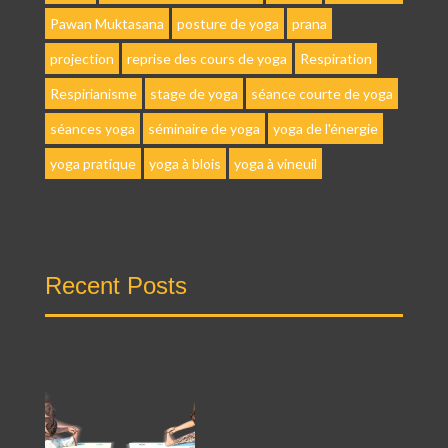
Pawan Muktasana
posture de yoga
prana
projection
reprise des cours de yoga
Respiration
Respirianisme
stage de yoga
séance courte de yoga
séances yoga
séminaire de yoga
yoga de l'énergie
yoga pratique
yoga à blois
yoga à vineuil
Recent Posts