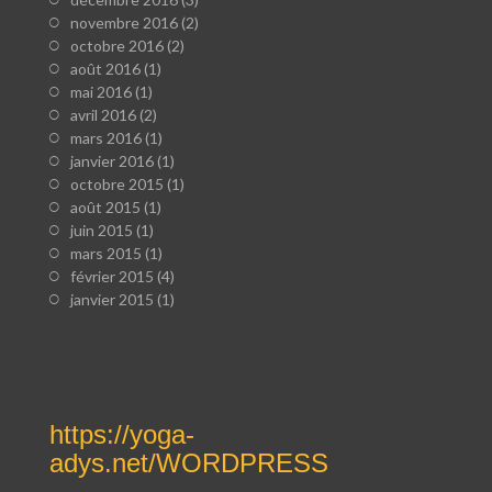
novembre 2016
(2)
octobre 2016
(2)
août 2016
(1)
mai 2016
(1)
avril 2016
(2)
mars 2016
(1)
janvier 2016
(1)
octobre 2015
(1)
août 2015
(1)
juin 2015
(1)
mars 2015
(1)
février 2015
(4)
janvier 2015
(1)
https://yoga-
adys.net/WORDPRESS