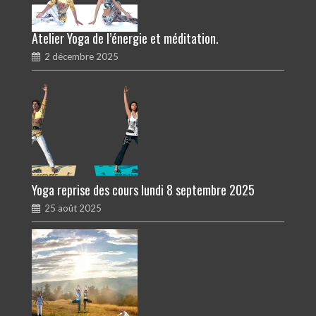
Atelier Yoga de l’énergie et méditation.
2 décembre 2025
Yoga reprise des cours lundi 8 septembre 2025
25 août 2025