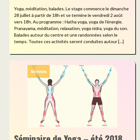
Yoga, méditation, balades. Le stage commence le dimanche
28 juillet à partir de 18h et se termine le vendredi 2 août
vers 18h. Au programme : Hatha yoga, yoga de l’énergie.
Pranayama, méditation, relaxation, yoga nidra, yoga du son.
Balades autour du centre et une randonnées selon le
temps. Toutes ces activités seront conduites autour […]
Annonces
Séminaire de Yoga – été 2018