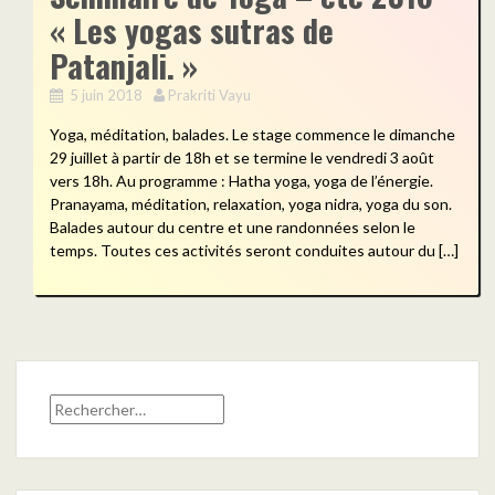
« Les yogas sutras de
Patanjali. »
5 juin 2018
Prakriti Vayu
Yoga, méditation, balades. Le stage commence le dimanche
29 juillet à partir de 18h et se termine le vendredi 3 août
vers 18h. Au programme : Hatha yoga, yoga de l’énergie.
Pranayama, méditation, relaxation, yoga nidra, yoga du son.
Balades autour du centre et une randonnées selon le
temps. Toutes ces activités seront conduites autour du […]
Rechercher :