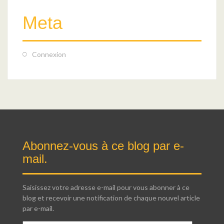
Meta
Connexion
Abonnez-vous à ce blog par e-
mail.
Saisissez votre adresse e-mail pour vous abonner à ce
blog et recevoir une notification de chaque nouvel article
par e-mail.