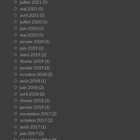
juillet 2021
(1)
mai 2021
(1)
avril 2021
(1)
juillet 2020
(1)
juin 2020
(1)
mai 2020
(5)
janvier 2020
(1)
juin 2019
(2)
mars 2019
(2)
février 2019
(1)
janvier 2019
(2)
octobre 2018
(2)
août 2018
(1)
juin 2018
(2)
avril 2018
(2)
février 2018
(2)
janvier 2018
(1)
novembre 2017
(2)
octobre 2017
(2)
août 2017
(1)
juin 2017
(2)
décembre 2016
(3)