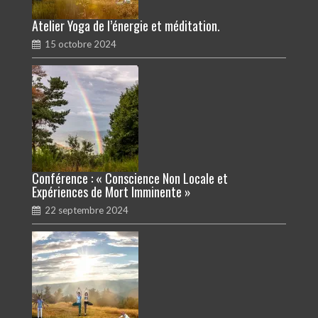
Atelier Yoga de l’énergie et méditation.
15 octobre 2024
Conférence : « Conscience Non Locale et
Expériences de Mort Imminente »
22 septembre 2024