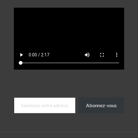
Saisissez votre adresse e-mail…
Abonnez-vous