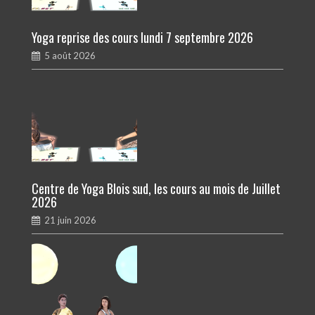
Yoga reprise des cours lundi 7 septembre 2026
5 août 2026
Centre de Yoga Blois sud, les cours au mois de Juillet
2026
21 juin 2026