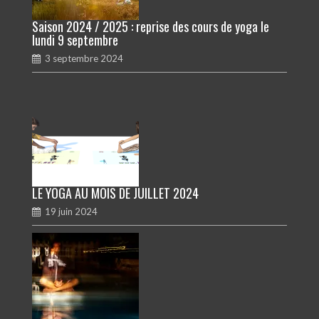
Saison 2024 / 2025 : reprise des cours de yoga le
lundi 9 septembre
3 septembre 2024
LE YOGA AU MOIS DE JUILLET 2024
19 juin 2024