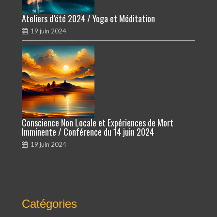
Ateliers d’été 2024 / Yoga et Méditation
19 juin 2024
Conscience Non Locale et Expériences de Mort
Imminente / Conférence du 14 juin 2024
19 juin 2024
Catégories