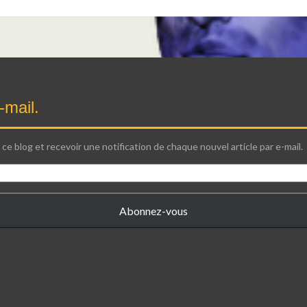
-mail.
ce blog et recevoir une notification de chaque nouvel article par e-mail.
Abonnez-vous