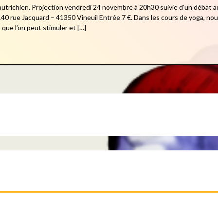
 autrichien. Projection vendredi 24 novembre à 20h30 suivie d’un débat
40 rue Jacquard – 41350 Vineuil Entrée 7 €. Dans les cours de yoga, nou
, que l’on peut stimuler et […]