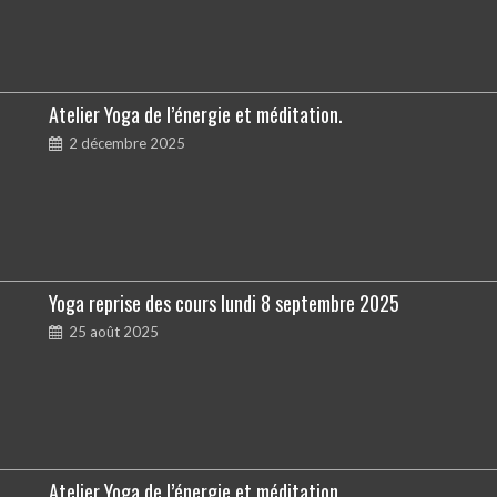
Atelier Yoga de l’énergie et méditation.
2 décembre 2025
Yoga reprise des cours lundi 8 septembre 2025
25 août 2025
Atelier Yoga de l’énergie et méditation.