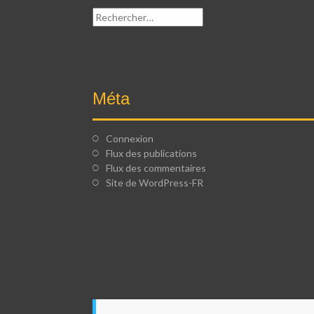
Rechercher :
Méta
Connexion
Flux des publications
Flux des commentaires
Site de WordPress-FR