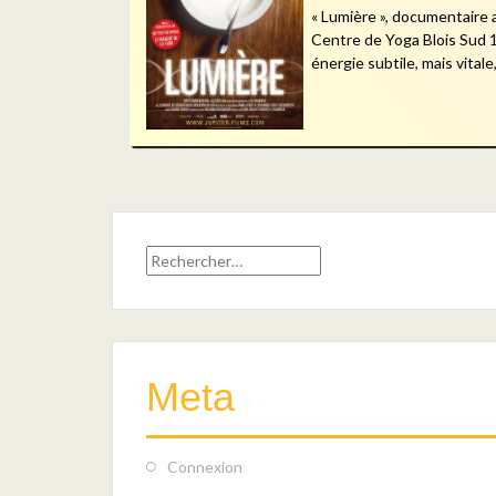
« Lumière », documentaire
Centre de Yoga Blois Sud 1
énergie subtile, mais vitale
Rechercher :
Meta
Connexion