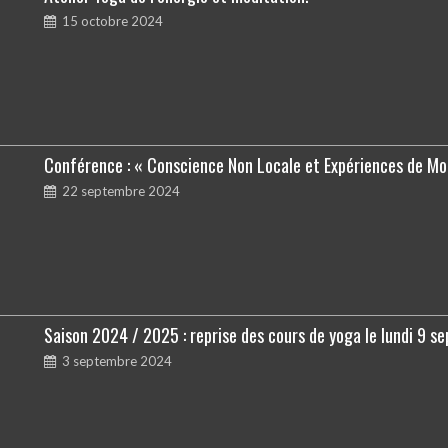
15 octobre 2024
Conférence : « Conscience Non Locale et Expériences de M
22 septembre 2024
Saison 2024 / 2025 : reprise des cours de yoga le lundi 9 s
3 septembre 2024