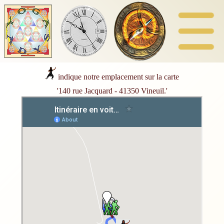
indique notre emplacement sur la carte
'140 rue Jacquard - 41350 Vineuil.'